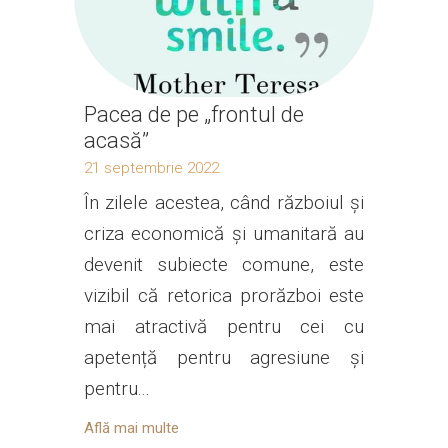
Pacea de pe „frontul de
acasă”
21 septembrie 2022
În zilele acestea, când războiul și
criza economică și umanitară au
devenit subiecte comune, este
vizibil că retorica prorăzboi este
mai atractivă pentru cei cu
apetență pentru agresiune și
pentru...
Află mai multe