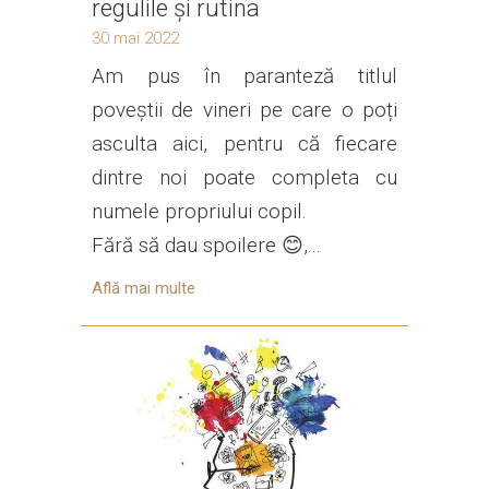
regulile și rutina
30 mai 2022
Am pus în paranteză titlul
poveștii de vineri pe care o poți
asculta aici, pentru că fiecare
dintre noi poate completa cu
numele propriului copil.
Fără să dau spoilere 😊,...
Află mai multe