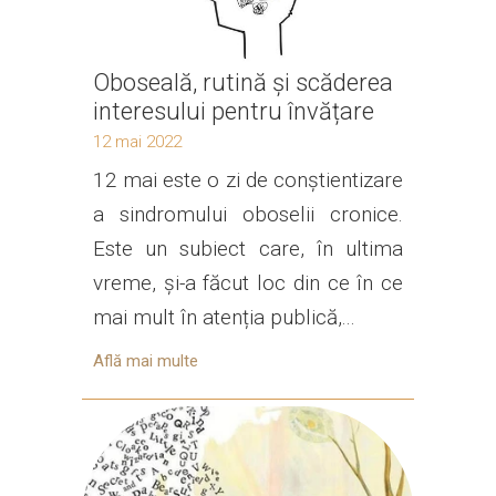
Oboseală, rutină și scăderea
interesului pentru învățare
12 mai 2022
12 mai este o zi de conștientizare
a sindromului oboselii cronice.
Este un subiect care, în ultima
vreme, și-a făcut loc din ce în ce
mai mult în atenția publică,...
Află mai multe