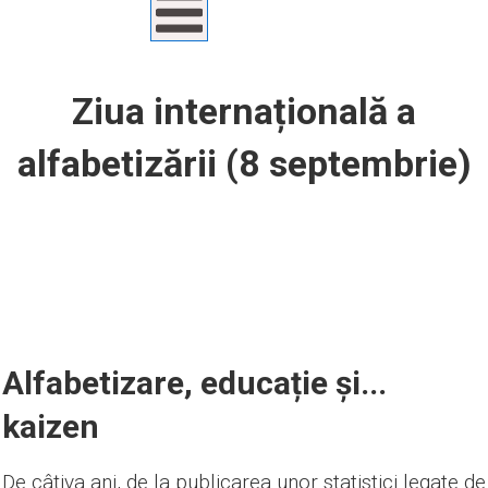
Ziua internațională a
alfabetizării (8 septembrie)
Alfabetizare, educație și...
kaizen
De câțiva ani, de la publicarea unor statistici legate de