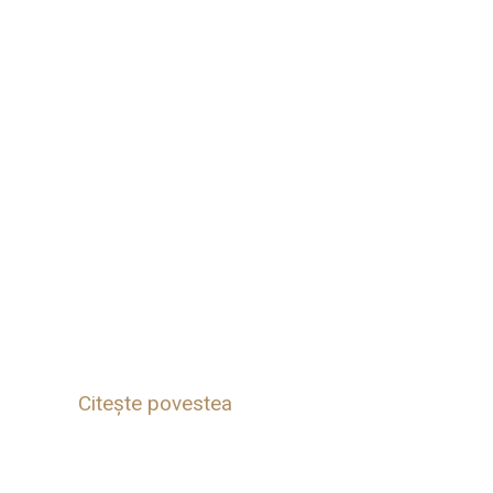
Citește povestea