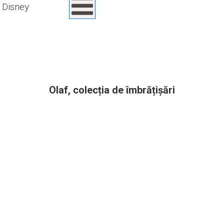
Disney
Olaf, colecția de îmbrățișări