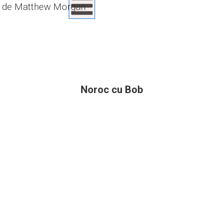
de Matthew Morgan
Noroc cu Bob