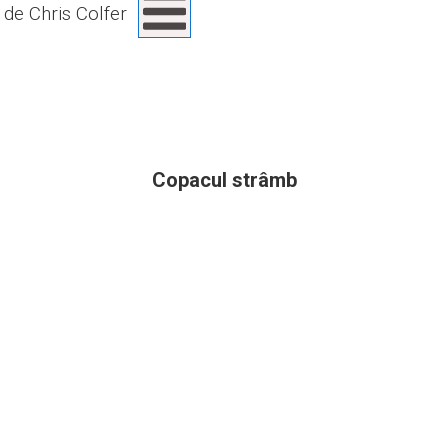
de Chris Colfer
Copacul strâmb