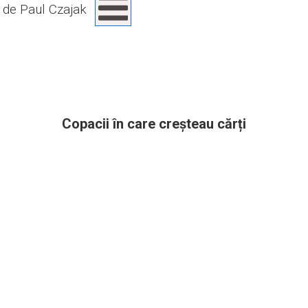
de Paul Czajak
Copacii în care creșteau cărți